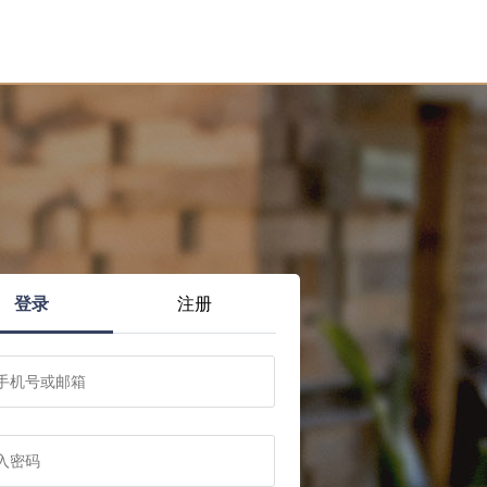
登录
注册