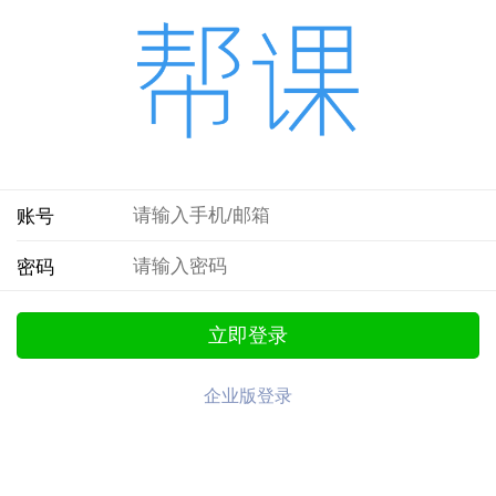
账号
密码
立即登录
企业版登录