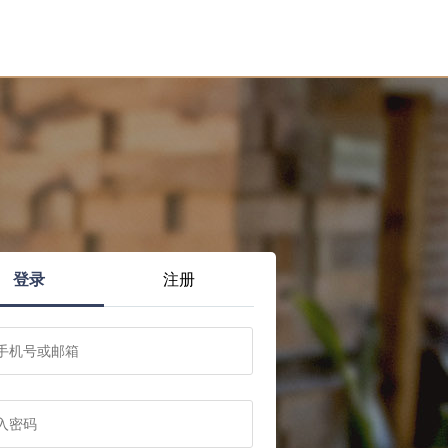
登录
注册