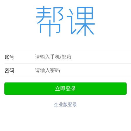
账号
密码
立即登录
企业版登录