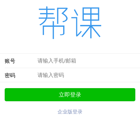
账号
密码
立即登录
企业版登录